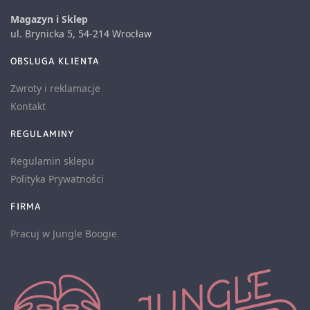
Magazyn i Sklep
ul. Brynicka 5, 54-214 Wrocław
OBSLUGA KLIENTA
Zwroty i reklamacje
Kontakt
REGULAMINY
Regulamin sklepu
Polityka Prywatności
FIRMA
Pracuj w Jungle Boogie