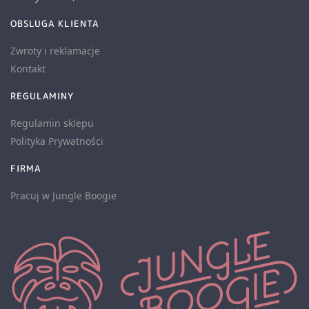
OBSLUGA KLIENTA
Zwroty i reklamacje
Kontakt
REGULAMINY
Regulamin sklepu
Polityka Prywatności
FIRMA
Pracuj w Jungle Boogie