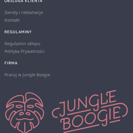
OBSLUGA KLIENTA
Zwroty i reklamacje
Kontakt
REGULAMINY
Regulamin sklepu
Polityka Prywatności
FIRMA
Pracuj w Jungle Boogie