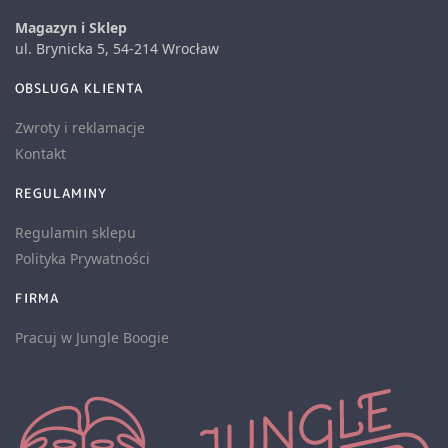
Magazyn i Sklep
ul. Brynicka 5, 54-214 Wrocław
OBSLUGA KLIENTA
Zwroty i reklamacje
Kontakt
REGULAMINY
Regulamin sklepu
Polityka Prywatności
FIRMA
Pracuj w Jungle Boogie