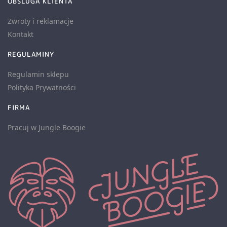
OBSLUGA KLIENTA
Zwroty i reklamacje
Kontakt
REGULAMINY
Regulamin sklepu
Polityka Prywatności
FIRMA
Pracuj w Jungle Boogie