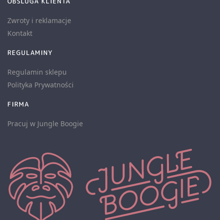
OBSLUGA KLIENTA
Zwroty i reklamacje
Kontakt
REGULAMINY
Regulamin sklepu
Polityka Prywatności
FIRMA
Pracuj w Jungle Boogie