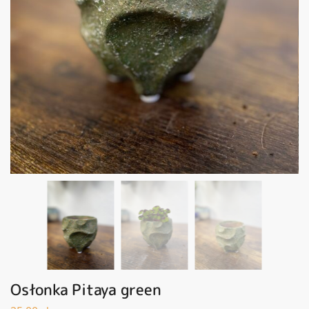
Osłonka Pitaya green