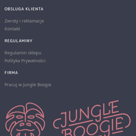
OBSLUGA KLIENTA
Zwroty i reklamacje
Kontakt
REGULAMINY
Regulamin sklepu
Polityka Prywatności
FIRMA
Pracuj w Jungle Boogie