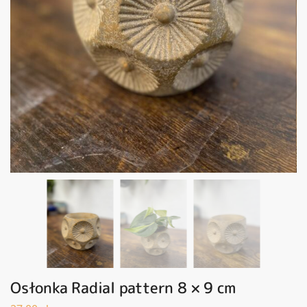
Osłonka Radial pattern 8 × 9 cm