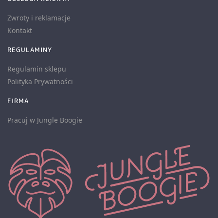
Zwroty i reklamacje
Kontakt
REGULAMINY
Regulamin sklepu
Polityka Prywatności
FIRMA
Pracuj w Jungle Boogie