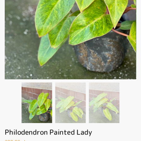
Philodendron Painted Lady