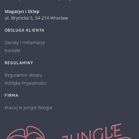
Magazyn i Sklep
ul. Brynicka 5, 54-214 Wrocław
OBSLUGA KLIENTA
Zwroty i reklamacje
Kontakt
REGULAMINY
Regulamin sklepu
Polityka Prywatności
FIRMA
Pracuj w Jungle Boogie