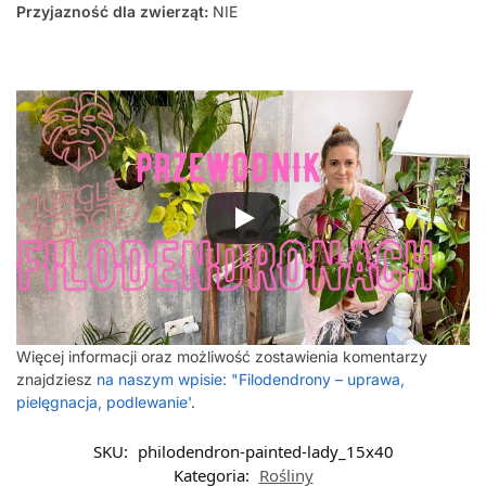
Przyjazność dla zwierząt:
NIE
Więcej informacji oraz możliwość zostawienia komentarzy
znajdziesz
na naszym wpisie: "Filodendrony – uprawa,
pielęgnacja, podlewanie'
.
SKU:
philodendron-painted-lady_15x40
Kategoria:
Rośliny