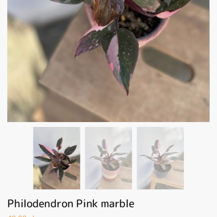
Philodendron Pink marble