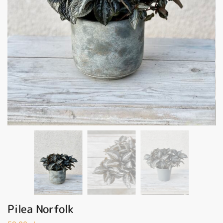
Pilea Norfolk