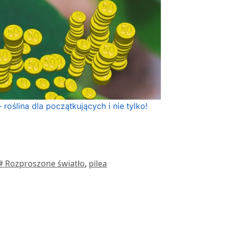
roślina dla początkujących i nie tylko!
# Rozproszone światło
,
pilea