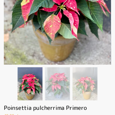
Poinsettia pulcherrima Primero