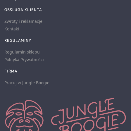
OBSLUGA KLIENTA
Zwroty i reklamacje
Kontakt
REGULAMINY
Regulamin sklepu
Polityka Prywatności
FIRMA
Pracuj w Jungle Boogie