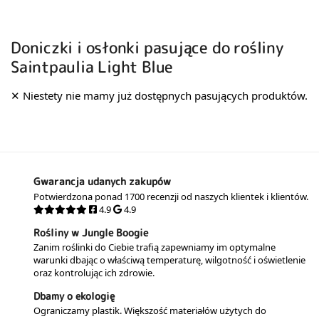
Doniczki i osłonki pasujące do rośliny
Saintpaulia Light Blue
Gwarancja udanych zakupów
Potwierdzona ponad 1700 recenzji od naszych klientek i klientów.
4.9
4.9
Rośliny w Jungle Boogie
Zanim roślinki do Ciebie trafią zapewniamy im optymalne
warunki dbając o właściwą temperaturę, wilgotność i oświetlenie
oraz kontrolując ich zdrowie.
Dbamy o ekologię
Ograniczamy plastik. Większość materiałów użytych do