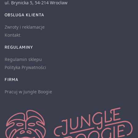
ul. Brynicka 5, 54-214 Wrocław
OBSLUGA KLIENTA
Zwroty i reklamacje
Kontakt
REGULAMINY
Regulamin sklepu
Polityka Prywatności
FIRMA
Pracuj w Jungle Boogie