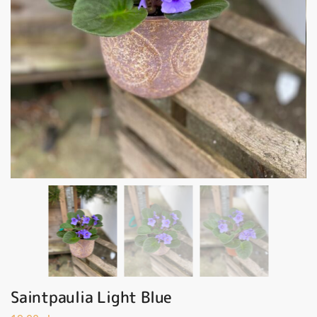
Saintpaulia Light Blue