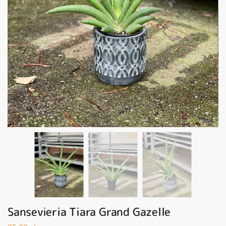
Sansevieria Tiara Grand Gazelle