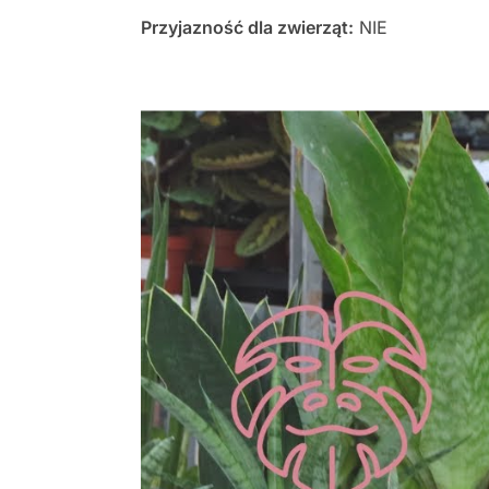
Przyjazność dla zwierząt:
NIE