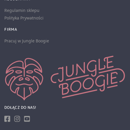
Regulamin sklepu
Polityka Prywatności
FIRMA
Pracuj w Jungle Boogie
DOŁĄCZ DO NAS!