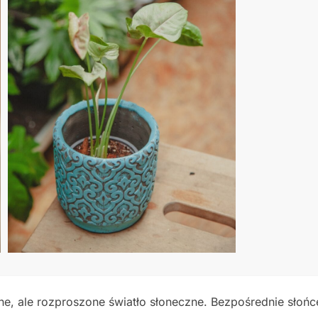
ne, ale rozproszone światło słoneczne. Bezpośrednie słońc