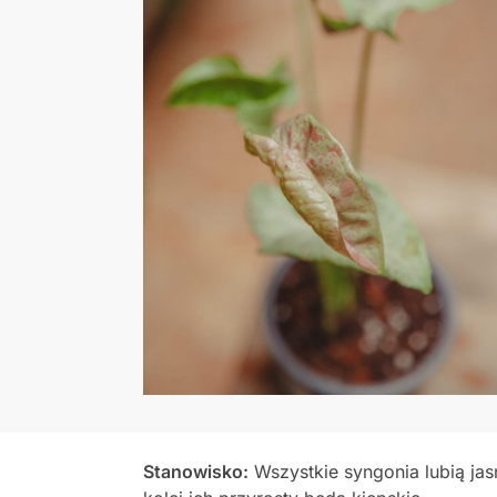
Stanowisko:
Wszystkie syngonia lubią jas