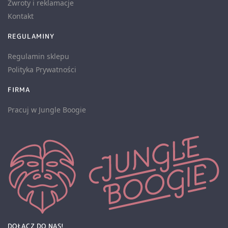
Zwroty i reklamacje
Kontakt
REGULAMINY
Regulamin sklepu
Polityka Prywatności
FIRMA
Pracuj w Jungle Boogie
DOŁĄCZ DO NAS!