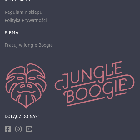
Regulamin sklepu
Polityka Prywatności
FIRMA
Pracuj w Jungle Boogie
DOŁĄCZ DO NAS!