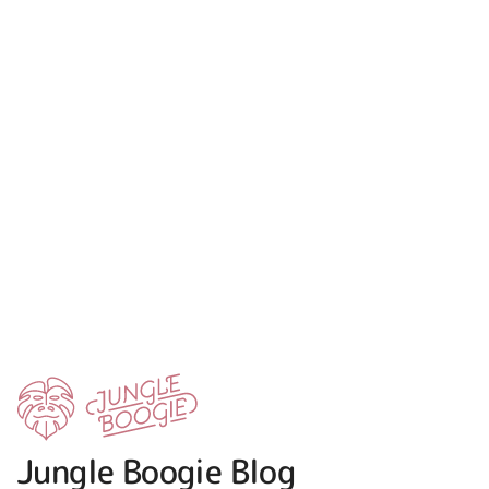
Jungle Boogie Blog