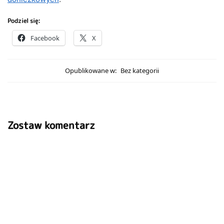
Podziel się:
Facebook
X
Opublikowane w:
Bez kategorii
Zostaw komentarz