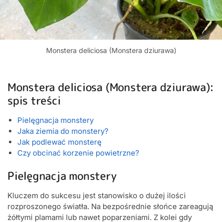
Monstera deliciosa (Monstera dziurawa)
Monstera deliciosa (Monstera dziurawa):
spis treści
Pielęgnacja monstery
Jaka ziemia do monstery?
Jak podlewać monsterę
Czy obcinać korzenie powietrzne?
Pielęgnacja monstery
Kluczem do sukcesu jest stanowisko o dużej ilości
rozproszonego światła. Na bezpośrednie słońce zareagują
żółtymi plamami lub nawet poparzeniami. Z kolei gdy