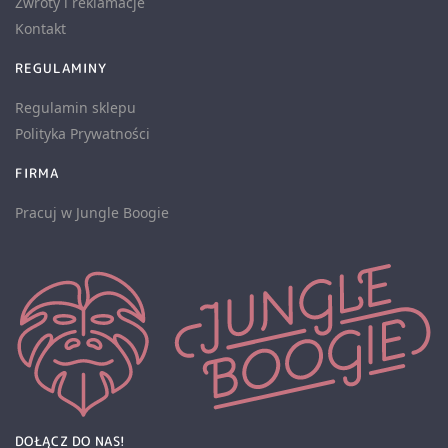
Zwroty i reklamacje
Kontakt
REGULAMINY
Regulamin sklepu
Polityka Prywatności
FIRMA
Pracuj w Jungle Boogie
DOŁĄCZ DO NAS!