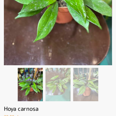
Hoya carnosa