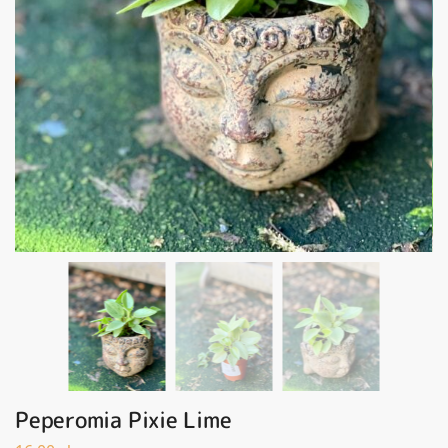
Peperomia Pixie Lime