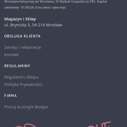
Wrocławia-Fabrycznej we Wrocławiu, VI Wydział Gospodarczy KRS. Kapitał
zakładowy: 10 000,00 zł (w całości opłacony).
Magazyn i Sklep
ul. Brynicka 5, 54-214 Wrocław
OBSLUGA KLIENTA
Zwroty i reklamacje
Kontakt
REGULAMINY
Regulamin sklepu
Polityka Prywatności
FIRMA
Pracuj w Jungle Boogie