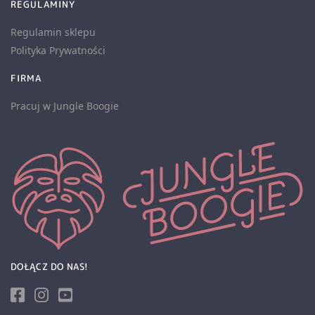
REGULAMINY
Regulamin sklepu
Polityka Prywatności
FIRMA
Pracuj w Jungle Boogie
DOŁĄCZ DO NAS!