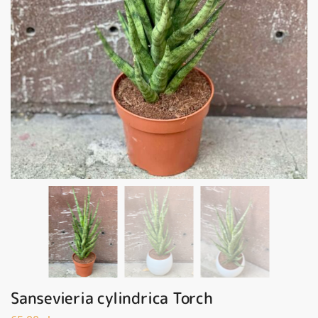
Sansevieria cylindrica Torch