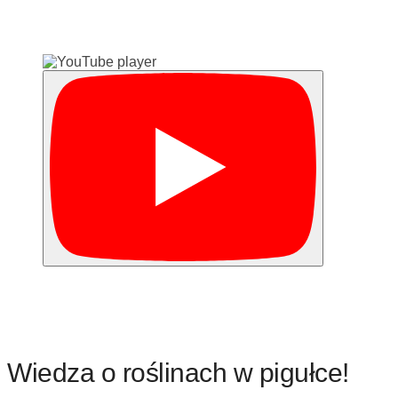
Wiedza o roślinach w pigułce!