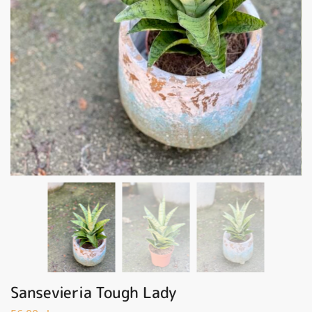
Sansevieria Tough Lady