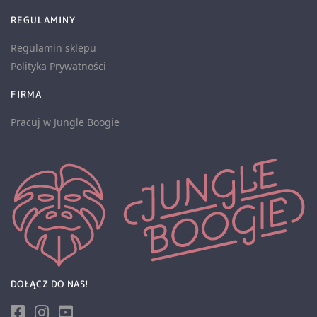
REGULAMINY
Regulamin sklepu
Polityka Prywatności
FIRMA
Pracuj w Jungle Boogie
DOŁĄCZ DO NAS!