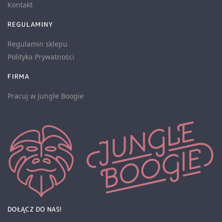
Kontakt
REGULAMINY
Regulamin sklepu
Polityka Prywatności
FIRMA
Pracuj w Jungle Boogie
DOŁĄCZ DO NAS!