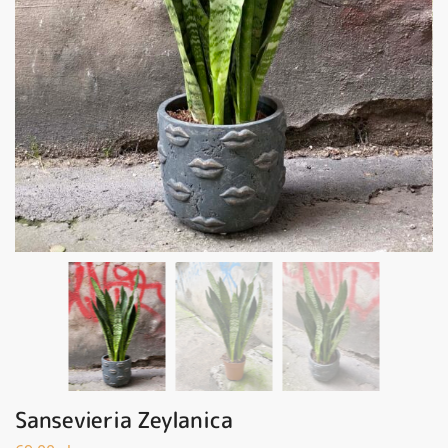
Sansevieria Zeylanica