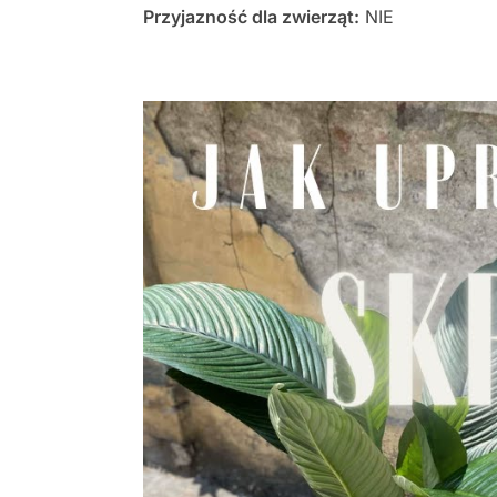
Przyjazność dla zwierząt:
NIE