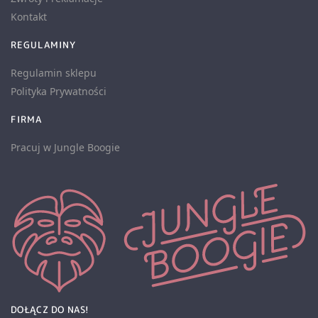
Kontakt
REGULAMINY
Regulamin sklepu
Polityka Prywatności
FIRMA
Pracuj w Jungle Boogie
DOŁĄCZ DO NAS!