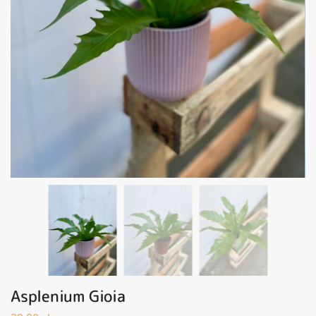
Asplenium Gioia