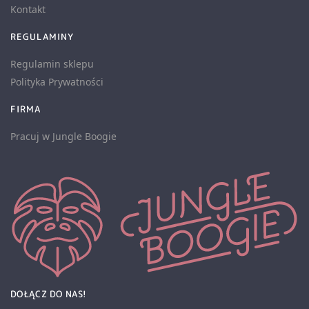
Kontakt
REGULAMINY
Regulamin sklepu
Polityka Prywatności
FIRMA
Pracuj w Jungle Boogie
DOŁĄCZ DO NAS!