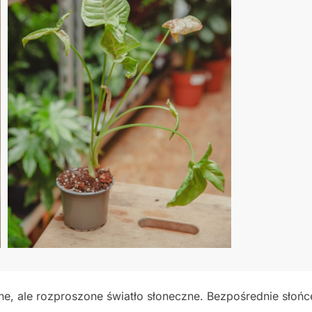
ne, ale rozproszone światło słoneczne. Bezpośrednie słońc