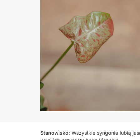
Stanowisko:
Wszystkie syngonia lubią jas